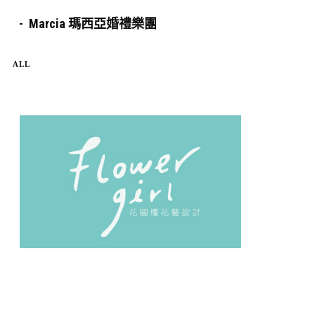
Marcia 瑪西亞婚禮樂團
ALL