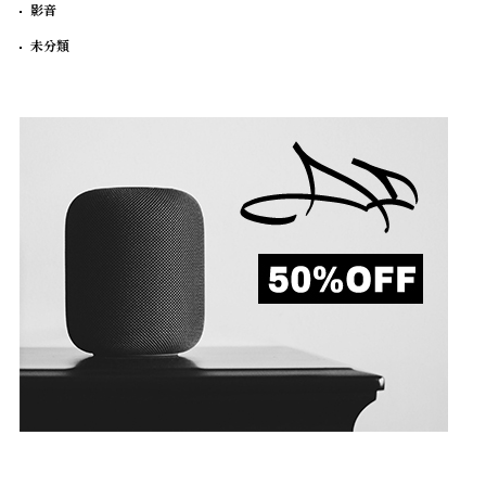
影音
未分類