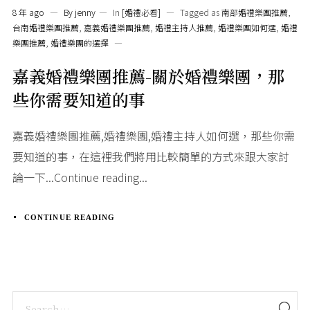
8 年 ago
By
jenny
In
[婚禮必看]
Tagged as
南部婚禮樂團推薦
,
台南婚禮樂團推薦
,
嘉義婚禮樂團推薦
,
婚禮主持人推薦
,
婚禮樂團如何選
,
婚禮
樂團推薦
,
婚禮樂團的選擇
嘉義婚禮樂團推薦-關於婚禮樂團，那
些你需要知道的事
Login
嘉義婚禮樂團推薦,婚禮樂團,婚禮主持人如何選，那些你需
要知道的事，在這裡我們將用比較簡單的方式來跟大家討
Username or email address
*
論一下...Continue reading...
CONTINUE READING
Password
*