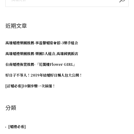
Remember me
近期文章
高雄婚禮樂團推薦-享溫馨婚宴會館-3樂手組合
高雄婚禮樂團推薦-樂團5人組合,高雄國賓飯店
台南婚禮佈置推薦-「花閣樓Flower GIRL」
I need to register
|
Lost your password?
好日子不等人！2019年結婚好日懶人包大公開！
[訂婚必看]10個步驟一次搞懂！
分類
[婚禮必看]